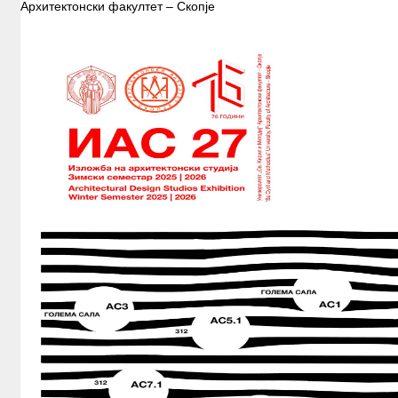
Архитектонски факултет – Скопје