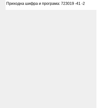
Приходна шифра и програма: 723019 -41 -2