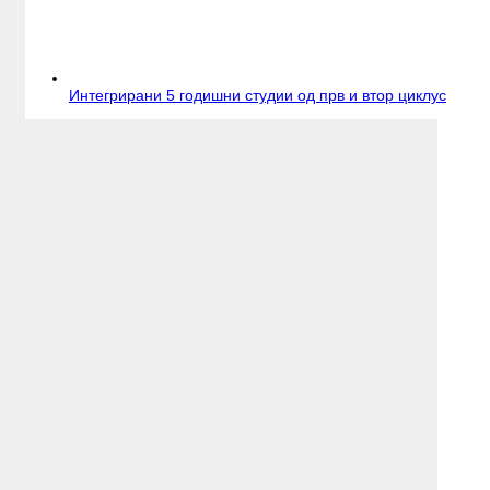
Интегрирани 5 годишни студии од прв и втор циклус