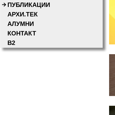
ПУБЛИКАЦИИ
АРХИ.ТЕК
АЛУМНИ
КОНТАКТ
B2