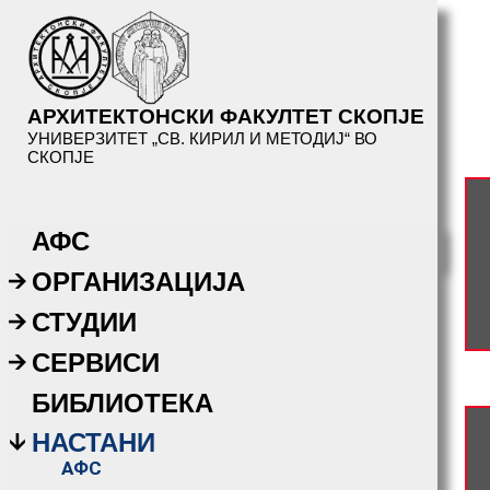
АРХИТЕКТОНСКИ ФАКУЛТЕТ СКОПЈЕ
УНИВЕРЗИТЕТ „СВ. КИРИЛ И МЕТОДИЈ“ ВО
СКОПЈЕ
АФС
ОРГАНИЗАЦИЈА
СТУДИИ
СЕРВИСИ
БИБЛИОТЕКА
НАСТАНИ
АФС