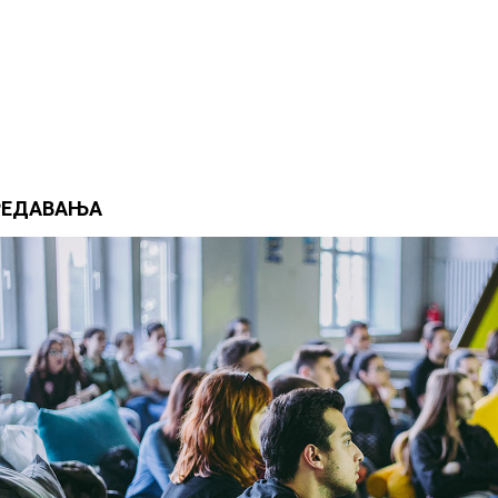
РЕДАВАЊА