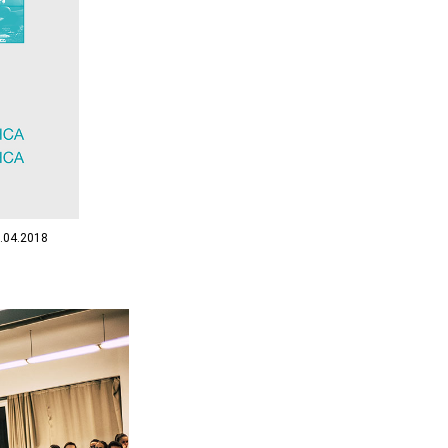
2.04.2018