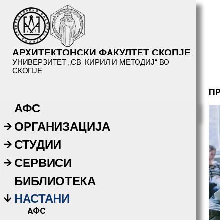
АРХИТЕКТОНСКИ ФАКУЛТЕТ СКОПЈЕ
УНИВЕРЗИТЕТ „СВ. КИРИЛ И МЕТОДИЈ“ ВО
СКОПЈЕ
П
АФС
ОРГАНИЗАЦИЈА
СТУДИИ
СЕРВИСИ
БИБЛИОТЕКА
НАСТАНИ
АФС