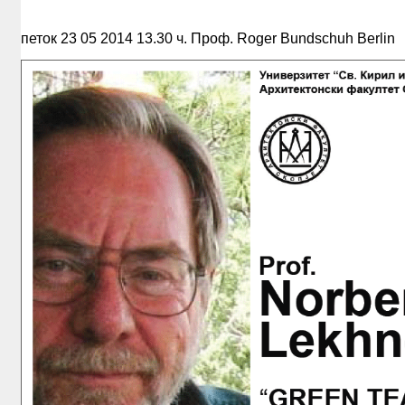
петок 23 05 2014 13.30 ч. Проф. Roger Bundschuh Berlin