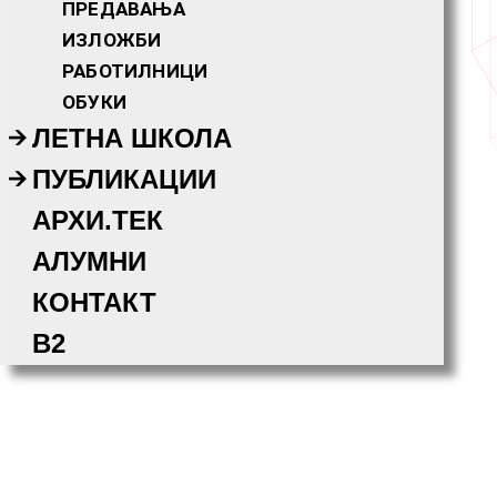
ПРЕДАВАЊА
ИЗЛОЖБИ
РАБОТИЛНИЦИ
ОБУКИ
ЛЕТНА ШКОЛА
ПУБЛИКАЦИИ
АРХИ.ТЕК
АЛУМНИ
КОНТАКТ
B2