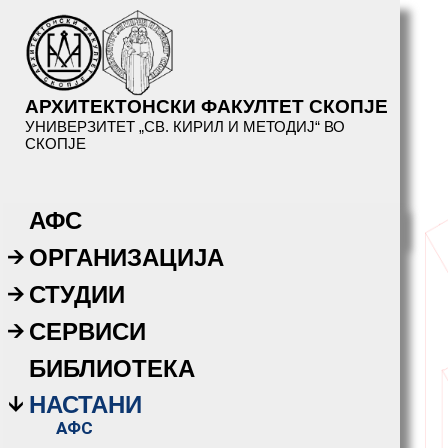
АРХИТЕКТОНСКИ ФАКУЛТЕТ СКОПЈЕ
УНИВЕРЗИТЕТ „СВ. КИРИЛ И МЕТОДИЈ“ ВО
СКОПЈЕ
АФС
ОРГАНИЗАЦИЈА
СТУДИИ
СЕРВИСИ
БИБЛИОТЕКА
НАСТАНИ
АФС