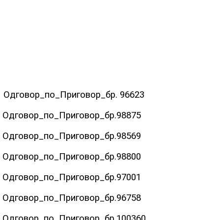
Одговор_по_Приговор_бр. 96623
Одговор_по_Приговор_бр.98875
Одговор_по_Приговор_бр.98569
Одговор_по_Приговор_бр.98800
Одговор_по_Приговор_бр.97001
Одговор_по_Приговор_бр.96758
Одговор_по_Приговор_бр.100360