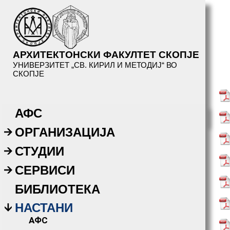
АРХИТЕКТОНСКИ ФАКУЛТЕТ СКОПЈЕ
УНИВЕРЗИТЕТ „СВ. КИРИЛ И МЕТОДИЈ“ ВО
СКОПЈЕ
АФС
ОРГАНИЗАЦИЈА
СТУДИИ
СЕРВИСИ
БИБЛИОТЕКА
НАСТАНИ
АФС