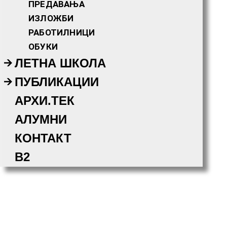
ПРЕДАВАЊА
ИЗЛОЖБИ
РАБОТИЛНИЦИ
ОБУКИ
ЛЕТНА ШКОЛА
ПУБЛИКАЦИИ
АРХИ.ТЕК
АЛУМНИ
КОНТАКТ
B2