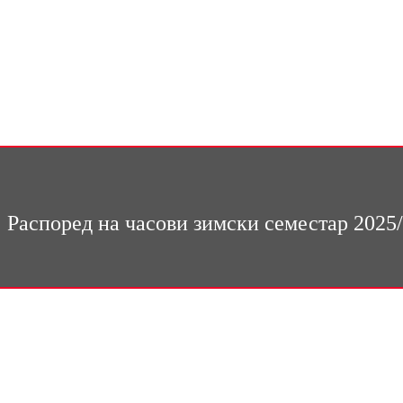
Распоред на часови зимски семестар 2025