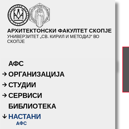
АРХИТЕКТОНСКИ ФАКУЛТЕТ СКОПЈЕ
УНИВЕРЗИТЕТ „СВ. КИРИЛ И МЕТОДИЈ“ ВО
СКОПЈЕ
АФС
ОРГАНИЗАЦИЈА
СТУДИИ
СЕРВИСИ
БИБЛИОТЕКА
НАСТАНИ
АФС