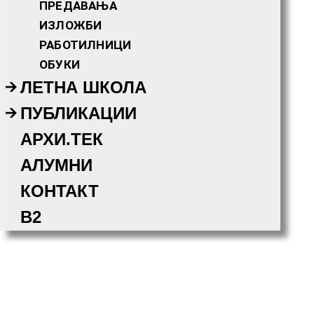
ПРЕДАВАЊА
ИЗЛОЖБИ
РАБОТИЛНИЦИ
ОБУКИ
ЛЕТНА ШКОЛА
ПУБЛИКАЦИИ
АРХИ.ТЕК
АЛУМНИ
КОНТАКТ
B2