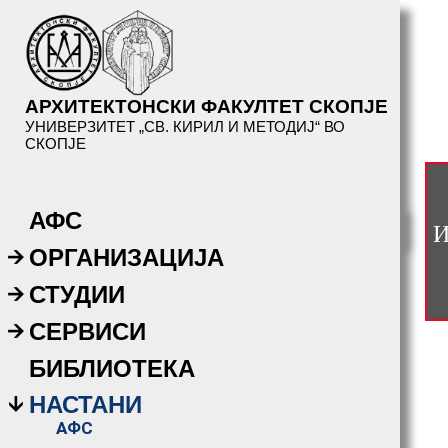
АРХИТЕКТОНСКИ ФАКУЛТЕТ СКОПЈЕ
УНИВЕРЗИТЕТ „СВ. КИРИЛ И МЕТОДИЈ“ ВО
СКОПЈЕ
АФС
И
ОРГАНИЗАЦИЈА
СТУДИИ
СЕРВИСИ
БИБЛИОТЕКА
НАСТАНИ
АФС