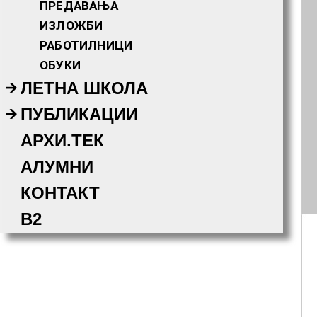
ПРЕДАВАЊА
ИЗЛОЖБИ
РАБОТИЛНИЦИ
ОБУКИ
ЛЕТНА ШКОЛА
ПУБЛИКАЦИИ
АРХИ.ТЕК
АЛУМНИ
КОНТАКТ
B2