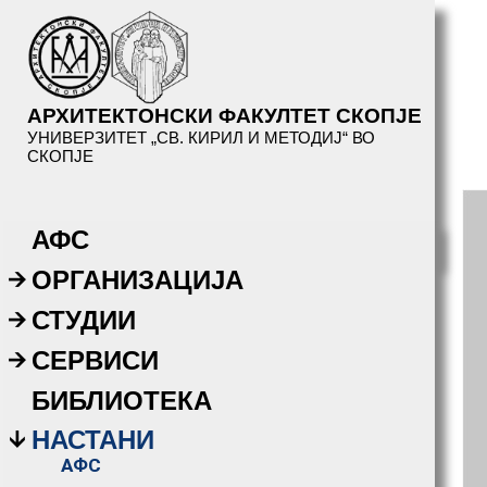
АРХИТЕКТОНСКИ ФАКУЛТЕТ СКОПЈЕ
УНИВЕРЗИТЕТ „СВ. КИРИЛ И МЕТОДИЈ“ ВО
СКОПЈЕ
АФС
ОРГАНИЗАЦИЈА
СТУДИИ
СЕРВИСИ
БИБЛИОТЕКА
НАСТАНИ
АФС