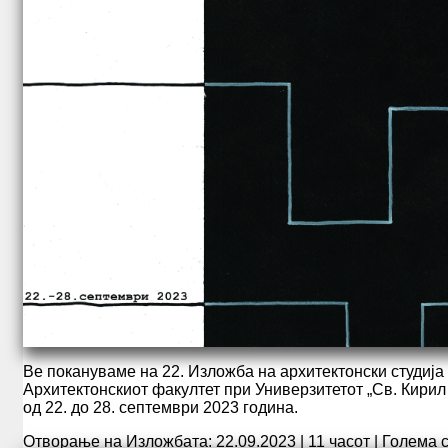
Ве покануваме на 22. Изложба на архитектонски студиј
Архитектонскиот факултет при Универзитетот „Св. Кирил 
од 22. до 28. септември 2023 година.
Отворање на Изложбата: 22.09.2023 | 11 часот | Голема 