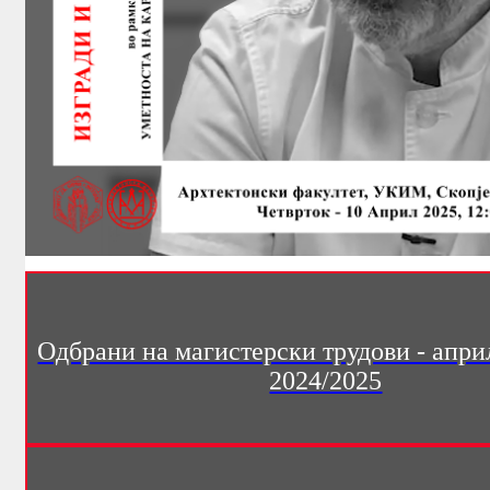
Одбрани на магистерски трудови - апри
2024/2025