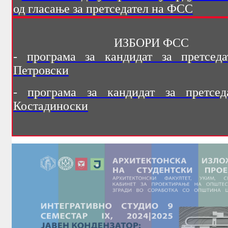
од гласање за претседател на ФСС
ИЗБОРИ ФСС
-
програма за кандидат за претседа
Петровски
-
програма за кандидат за претсед
Костадиноски