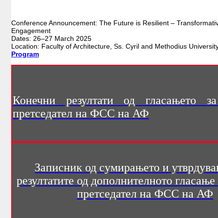
Conference Announcement: The Future is Resilient – Transformati
Engagement
Dates: 26–27 March 2025
Location: Faculty of Architecture, Ss. Cyril and Methodius Universit
Program
Конечни резултати од гласањето з
претседател на ФСС на АФ
Записник од сумирањето и утврдува
резултатите од дополнителното гласање 
претседател на ФСС на АФ