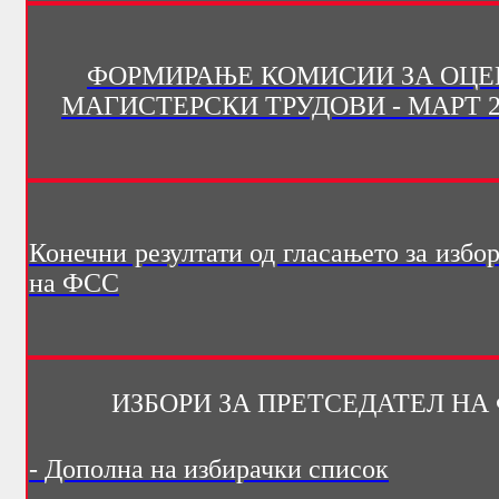
ФОРМИРАЊЕ КОМИСИИ ЗА ОЦЕ
МАГИСТЕРСКИ ТРУДОВИ - МАРТ 20
Конечни резултати од гласањето за избо
на ФСС
ИЗБОРИ ЗА ПРЕТСЕДАТЕЛ НА
-
Дополна на избирачки список