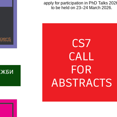
apply for participation in PhD Talks 202
to be held on 23–24 March 2026.