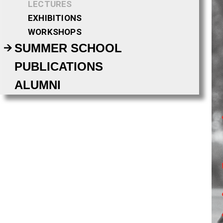
LECTURES
EXHIBITIONS
WORKSHOPS
SUMMER SCHOOL
PUBLICATIONS
ALUMNI