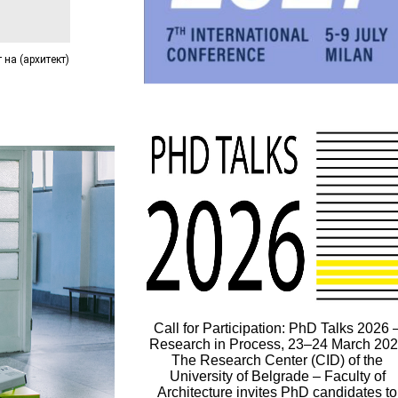
 на (архитект)
Call for Participation: PhD Talks 2026 
Research in Process, 23–24 March 20
The Research Center (CID) of the
University of Belgrade – Faculty of
Architecture invites PhD candidates to