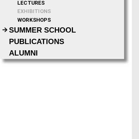
LECTURES
EXHIBITIONS
WORKSHOPS
SUMMER SCHOOL
PUBLICATIONS
ALUMNI