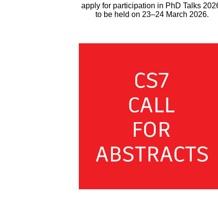
apply for participation in PhD Talks 202
to be held on 23–24 March 2026.