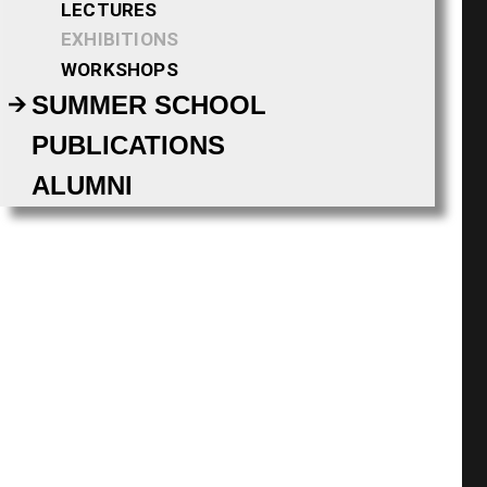
LECTURES
EXHIBITIONS
WORKSHOPS
SUMMER SCHOOL
PUBLICATIONS
ALUMNI